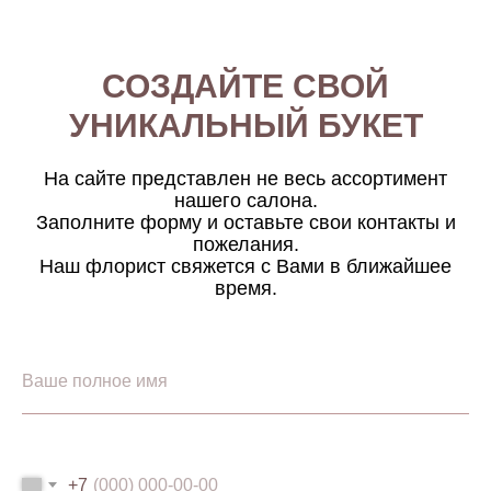
СОЗДАЙТЕ СВОЙ
УНИКАЛЬНЫЙ БУКЕТ
На сайте представлен не весь ассортимент
нашего салона.
Заполните форму и оставьте свои контакты и
пожелания.
Наш флорист свяжется с Вами в ближайшее
время.
+7