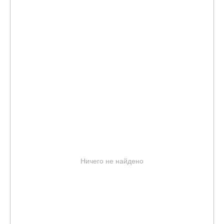
Ничего не найдено