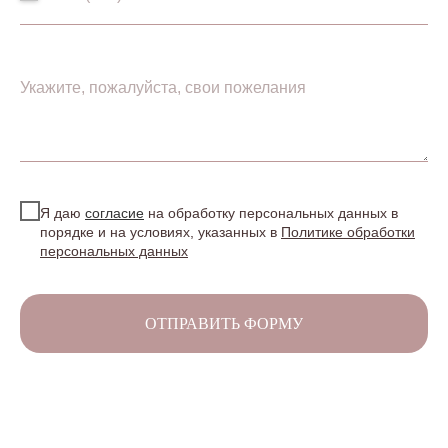
Я даю
согласие
на обработку персональных данных в
порядке и на условиях, указанных в
Политике обработки
персональных данных
ОТПРАВИТЬ ФОРМУ