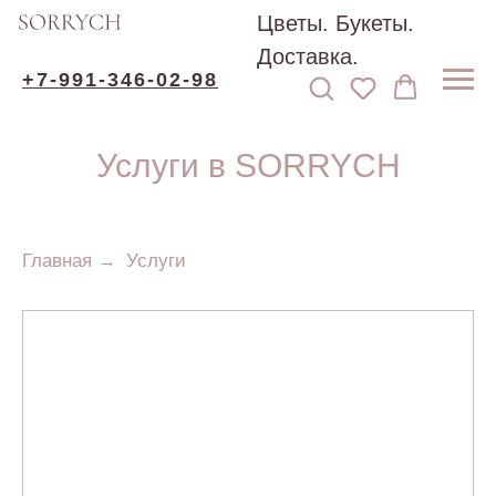
Цветы. Букеты.
Доставка.
+7-991-346-02-98
Услуги в SORRYCH
Главная
→
Услуги