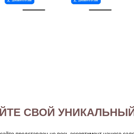
ЙТЕ СВОЙ УНИКАЛЬНЫЙ
сайте представлен не весь ассортимент нашего сал