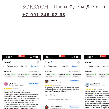
Цветы. Букеты. Доставка.
+7-991-346-02-98