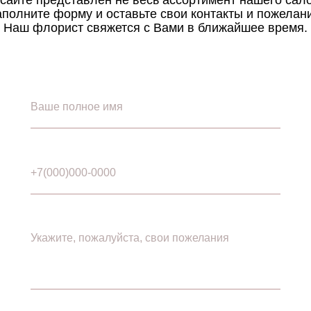
полните форму и оставьте свои контакты и пожелан
Наш флорист свяжется с Вами в ближайшее время.