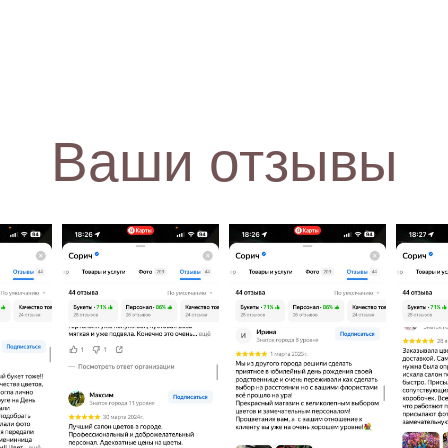
Ваши отзывы