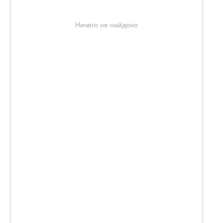
Ничего не найдено