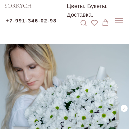
Цветы. Букеты.
Доставка.
+7-991-346-02-98