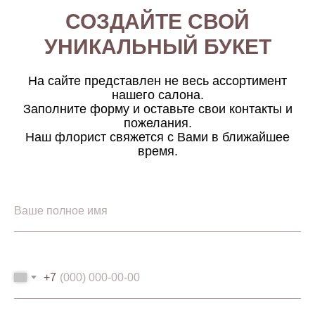
СОЗДАЙТЕ СВОЙ
УНИКАЛЬНЫЙ БУКЕТ
На сайте представлен не весь ассортимент
нашего салона.
Заполните форму и оставьте свои контакты и
пожелания.
Наш флорист свяжется с Вами в ближайшее
время.
+7