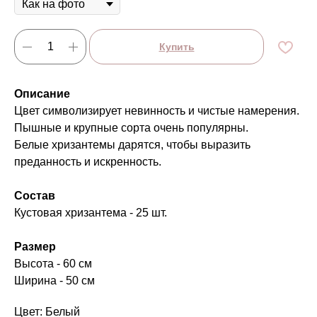
Купить
Описание
Цвет символизирует невинность и чистые намерения.
Пышные и крупные сорта очень популярны.
Белые хризантемы дарятся, чтобы выразить
преданность и искренность.
Состав
Кустовая хризантема - 25 шт.
Размер
Высота - 60 см
Ширина - 50 см
Цвет: Белый