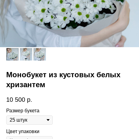
Монобукет из кустовых белых
хризантем
10 500
р.
Размер букета
Цвет упаковки