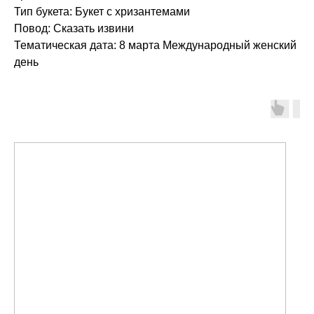
Тип букета: Букет с хризантемами
Повод: Сказать извини
Тематическая дата: 8 марта Международный женский
день