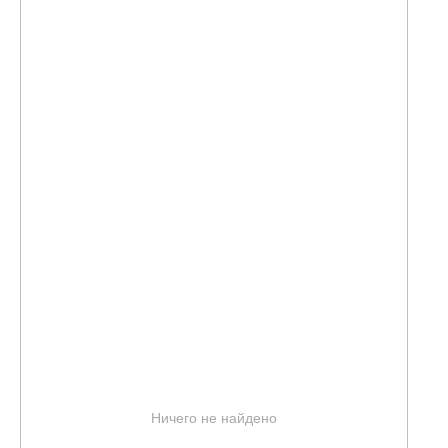
Ничего не найдено