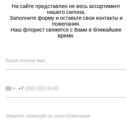
На сайте представлен не весь ассортимент
нашего салона.
Заполните форму и оставьте свои контакты и
пожелания.
Наш флорист свяжется с Вами в ближайшее
время.
+7