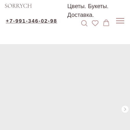
Цветы. Букеты.
Доставка.
+7-991-346-02-98