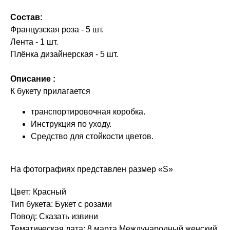
Состав:
Французская роза - 5 шт.
Лента - 1 шт.
Плёнка дизайнерская - 5 шт.
Описание :
К букету прилагается
транспортировочная коробка.
Инструкция по уходу.
Средство для стойкости цветов.
На фотографиях представлен размер «S»
Цвет: Красный
Тип букета: Букет с розами
Повод: Сказать извини
Тематическая дата: 8 марта Международный женский