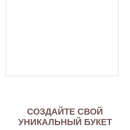
СОЗДАЙТЕ СВОЙ
УНИКАЛЬНЫЙ БУКЕТ