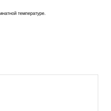
омнатной температуре.