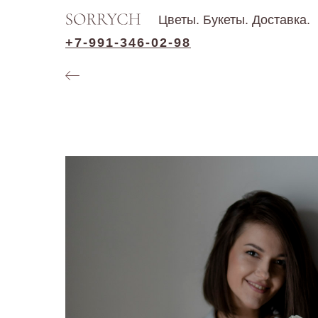
Цветы. Букеты. Доставка.
+7-991-346-02-98