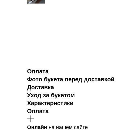
Оплата
Фото букета перед доставкой
Доставка
Уход за букетом
Характеристики
Оплата
Онлайн
на нашем сайте