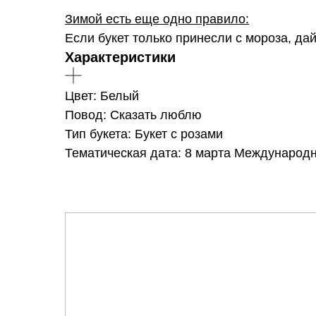
Зимой есть еще одно правило:
Если букет только принесли с мороза, да
Характеристики
Цвет: Белый
Повод: Сказать люблю
Тип букета: Букет с розами
Тематическая дата: 8 марта Международ