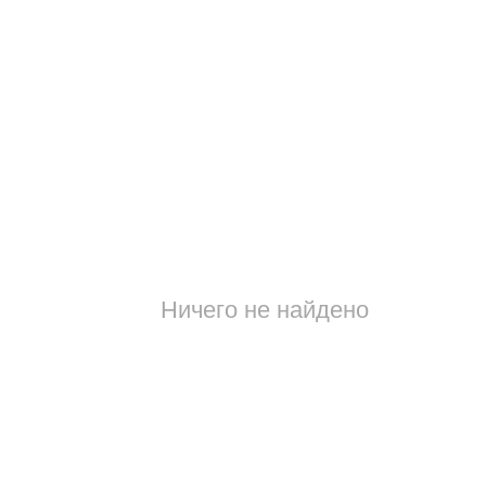
Ничего не найдено