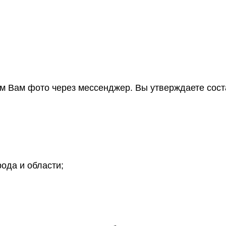
им Вам фото через мессенджер. Вы утверждаете сост
ода и области;