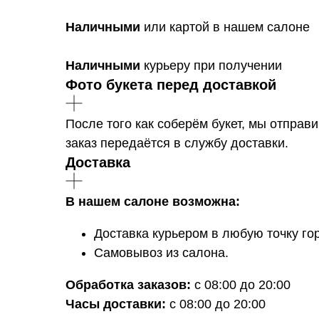
Наличными
или картой в нашем салоне
Наличными
курьеру при получении
Фото букета перед доставкой
После того как соберём букет, мы отправ
заказ передаётся в службу доставки.
Доставка
В нашем салоне возможна:
Доставка курьером в любую точку гор
Самовывоз из салона.
Обработка заказов:
с 08:00 до 20:00
Часы доставки:
с 08:00 до 20:00