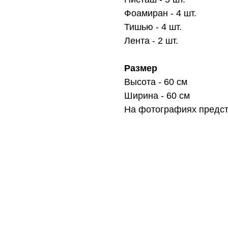
Фоамиран - 4 шт.
Тишью - 4 шт.
Лента - 2 шт.
Размер
Высота - 60 см
Ширина - 60 см
На фотографиях предст