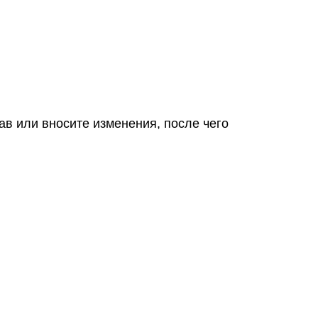
ав или вносите изменения, после чего