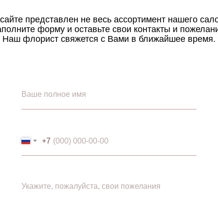
сайте представлен не весь ассортимент нашего сал
полните форму и оставьте свои контакты и пожелан
Наш флорист свяжется с Вами в ближайшее время.
+7