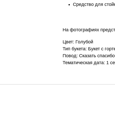
Средство для стойк
На фотографиях предст
Цвет: Голубой
Тип букета: Букет с гор
Повод: Сказать спасибо
Тематическая дата: 1 с