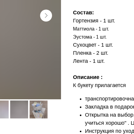
Состав:
Гортензия - 1 шт.
Маттиола - 1 шт.
Эустома - 1 шт.
Сухоцвет - 1 шт.
Пленка - 2 шт.
Лента - 1 шт.
Описание :
К букету прилагается
транспортировочна
Закладка в подарок
Открытка на выбор.
учиться хорошо" . Ц
Инструкция по уход