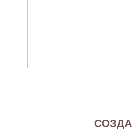
СОЗДА