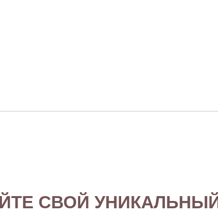
ЙТЕ СВОЙ УНИКАЛЬНЫЙ