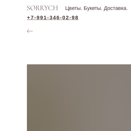
Цветы. Букеты. Доставка.
+7-991-346-02-98