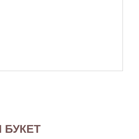
 БУКЕТ