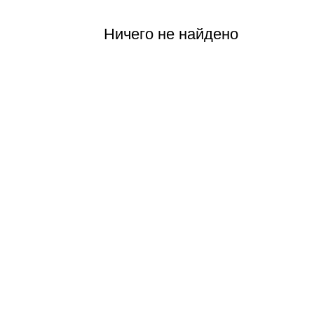
Ничего не найдено