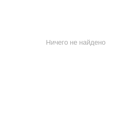
Ничего не найдено