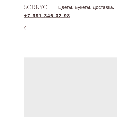
Цветы. Букеты. Доставка.
+7-991-346-02-98