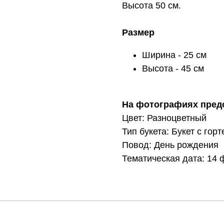
Высота 50 см.
Размер
Ширина - 25 см
Высота - 45 см
На фотографиях пред
Цвет: Разноцветный
Тип букета: Букет с гор
Повод: День рождения
Тематическая дата: 14