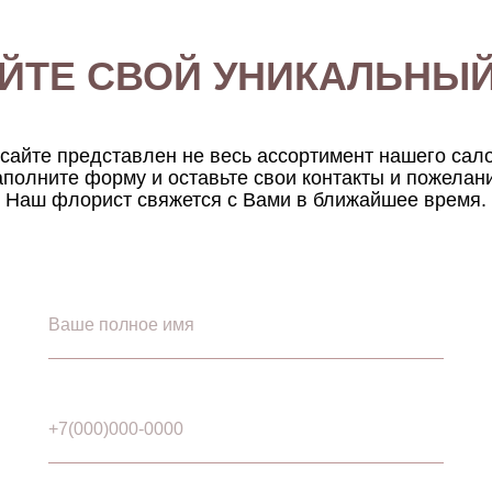
ЙТЕ СВОЙ УНИКАЛЬНЫЙ
сайте представлен не весь ассортимент нашего сал
полните форму и оставьте свои контакты и пожелан
Наш флорист свяжется с Вами в ближайшее время.