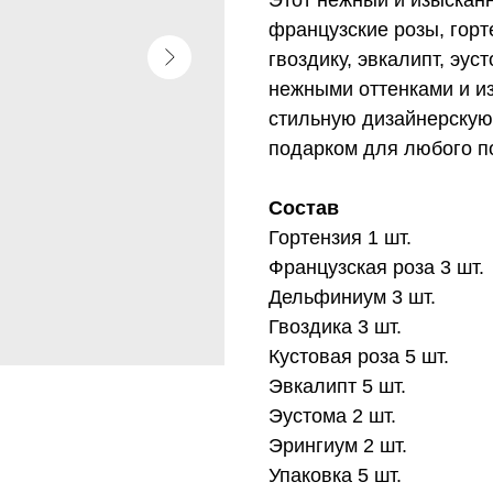
французские розы, горт
гвоздику, эвкалипт, эус
нежными оттенками и и
стильную дизайнерскую 
подарком для любого п
Состав
Гортензия 1 шт.
Французская роза 3 шт.
Дельфиниум 3 шт.
Гвоздика 3 шт.
Кустовая роза 5 шт.
Эвкалипт 5 шт.
Эустома 2 шт.
Эрингиум 2 шт.
Упаковка 5 шт.